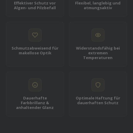
Effektiver Schutz vor
Flexibel, langlebig und
Algen- und Pilzbefall
atmungsaktiv
Schmutzabweisend für
Widerstandsfähig bei
makellose Optik
extremen
Temperaturen
Dauerhafte
Optimale Haftung für
Farbbrillanz &
dauerhaften Schutz
anhaltender Glanz