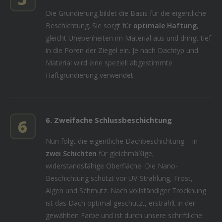
Die Grundierung bildet die Basis für die eigentliche
Beschichtung. Sie sorgt für
optimale Haftung
,
gleicht Unebenheiten im Material aus und dringt tief
in die Poren der Ziegel ein. Je nach Dachtyp und
Material wird eine speziell abgestimmte
Haftgrundierung verwendet.
6. Zweifache Schlussbeschichtung
6
Nun folgt die eigentliche Dachbeschichtung – in
zwei Schichten
für gleichmäßige,
widerstandsfähige Oberfläche. Die Nano-
Beschichtung schützt vor UV-Strahlung, Frost,
Algen und Schmutz. Nach vollständiger Trocknung
ist das Dach optimal geschützt, erstrahlt in der
gewählten Farbe und ist durch unsere schriftliche