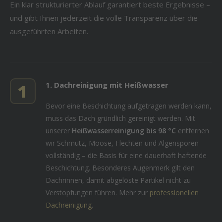
Ein klar strukturierter Ablauf garantiert beste Ergebnisse –
und gibt Ihnen jederzeit die volle Transparenz über die
ausgeführten Arbeiten.
1. Dachreinigung mit Heißwasser
1
Bevor eine Beschichtung aufgetragen werden kann,
muss das Dach gründlich gereinigt werden. Mit
unserer
Heißwasserreinigung bis 98 °C
entfernen
wir Schmutz, Moose, Flechten und Algensporen
vollständig – die Basis für eine dauerhaft haftende
Beschichtung. Besonderes Augenmerk gilt den
Dachrinnen, damit abgelöste Partikel nicht zu
Verstopfungen führen. Mehr zur
professionellen
Dachreinigung
.