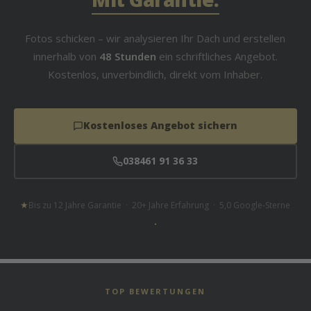
Fotos schicken – wir analysieren Ihr Dach und erstellen
innerhalb von
48 Stunden
ein schriftliches Angebot.
Kostenlos, unverbindlich, direkt vom Inhaber.
Kostenloses Angebot sichern
038461 91 36 33
★
Bis zu 12 Jahre Garantie · 20+ Jahre Erfahrung · 5,0 Google-Sterne
TOP BEWERTUNGEN