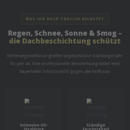
WAS IHR DACH TÄGLICH BELASTET
Regen, Schnee, Sonne & Smog –
die Dachbeschichtung schützt
Witterungseinflüsse greifen ungeschützte Dachziegel Jahr
für Jahr an. Eine professionelle Beschichtung bildet eine
dauerhafte Schutzschicht gegen alle Einflüsse.
Intensive UV-
Ständige
Strahlung
Feuchtigkeit