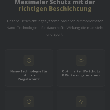
Maximaler Schutz mit der
richtigen Beschichtung
Unsere Beschichtungssysteme basieren auf modernster
Nano-Technologie – für dauerhafte Wirkung die man sieht
und spürt.
Nano-Technologie für
Optimierter UV-Schutz
optimalen
& Witterungsresistenz
Ziegelschutz