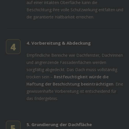
auf einer intakten Oberfläche kann die
Beschichtung ihre volle Schutzwirkung entfalten und
die garantierte Haltbarkeit erreichen.
4. Vorbereitung & Abdeckung
4
Empfindliche Bereiche wie Dachfenster, Dachrinnen
und angrenzende Fassadenflächen werden
sorgfältig abgedeckt. Das Dach muss vollständig
trocken sein –
Restfeuchtigkeit würde die
Haftung der Beschichtung beeinträchtigen
. Eine
gewissenhafte Vorbereitung ist entscheidend für
das Endergebnis.
5. Grundierung der Dachfläche
5