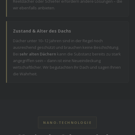
Reetdächer oder Schiefer erfordern andere Lösungen – die
wir ebenfalls anbieten.
Zustand & Alter des Dachs
Dächer unter 10–12 Jahren sind in der Regel noch
ausreichend geschützt und brauchen keine Beschichtung.
Bei
sehr alten Dächern
kann die Substanz bereits zu stark
angegriffen sein – dann ist eine Neueindeckung
wirtschaftlicher. Wir begutachten Ihr Dach und sagen Ihnen
die Wahrheit.
NANO-TECHNOLOGIE