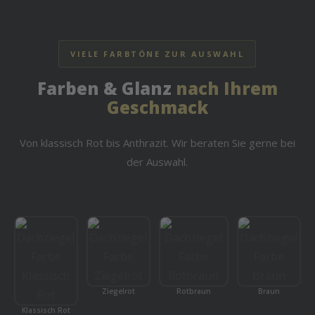
VIELE FARBTÖNE ZUR AUSWAHL
Farben & Glanz
nach Ihrem
Geschmack
Von klassisch Rot bis Anthrazit. Wir beraten Sie gerne bei
der Auswahl.
Ziegelrot
Rotbraun
Braun
Klassisch Rot