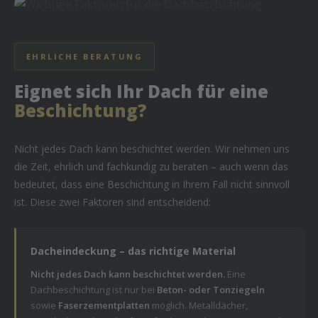
EHRLICHE BERATUNG
Eignet sich Ihr Dach für eine
Beschichtung?
Nicht jedes Dach kann beschichtet werden. Wir nehmen uns
die Zeit, ehrlich und fachkundig zu beraten – auch wenn das
bedeutet, dass eine Beschichtung in Ihrem Fall nicht sinnvoll
ist. Diese zwei Faktoren sind entscheidend:
Dacheindeckung – das richtige Material
Nicht jedes Dach kann beschichtet werden.
Eine
Dachbeschichtung ist nur bei
Beton- oder Tonziegeln
sowie
Faserzementplatten
möglich. Metalldächer,