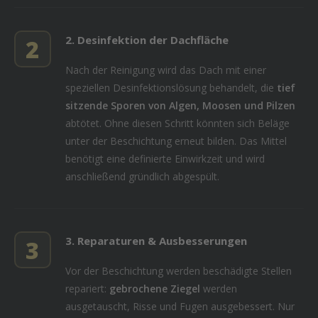
2. Desinfektion der Dachfläche
2
Nach der Reinigung wird das Dach mit einer
speziellen Desinfektionslösung behandelt, die
tief
sitzende Sporen von Algen, Moosen und Pilzen
abtötet. Ohne diesen Schritt könnten sich Beläge
unter der Beschichtung erneut bilden. Das Mittel
benötigt eine definierte Einwirkzeit und wird
anschließend gründlich abgespült.
3. Reparaturen & Ausbesserungen
3
Vor der Beschichtung werden beschädigte Stellen
repariert:
gebrochene Ziegel
werden
ausgetauscht, Risse und Fugen ausgebessert. Nur