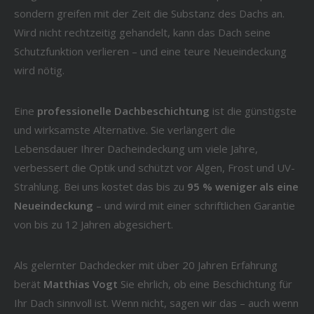
sondern greifen mit der Zeit die Substanz des Dachs an.
Wird nicht rechtzeitig gehandelt, kann das Dach seine
Schutzfunktion verlieren – und eine teure Neueindeckung
wird nötig.
Eine
professionelle Dachbeschichtung
ist die günstigste
und wirksamste Alternative. Sie verlängert die
Lebensdauer Ihrer Dacheindeckung um viele Jahre,
verbessert die Optik und schützt vor Algen, Frost und UV-
Strahlung. Bei uns kostet das bis zu
95 % weniger als eine
Neueindeckung
– und wird mit einer schriftlichen Garantie
von bis zu 12 Jahren abgesichert.
Als gelernter Dachdecker mit über 20 Jahren Erfahrung
berät
Matthias Vogt
Sie ehrlich, ob eine Beschichtung für
Ihr Dach sinnvoll ist. Wenn nicht, sagen wir das – auch wenn