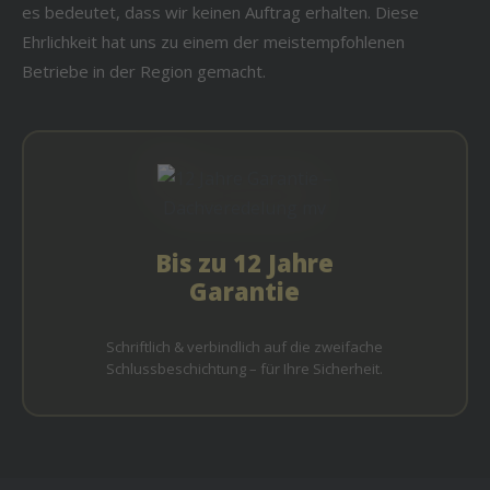
es bedeutet, dass wir keinen Auftrag erhalten. Diese
Ehrlichkeit hat uns zu einem der meistempfohlenen
Betriebe in der Region gemacht.
Bis zu 12 Jahre
Garantie
Schriftlich & verbindlich auf die zweifache
Schlussbeschichtung – für Ihre Sicherheit.