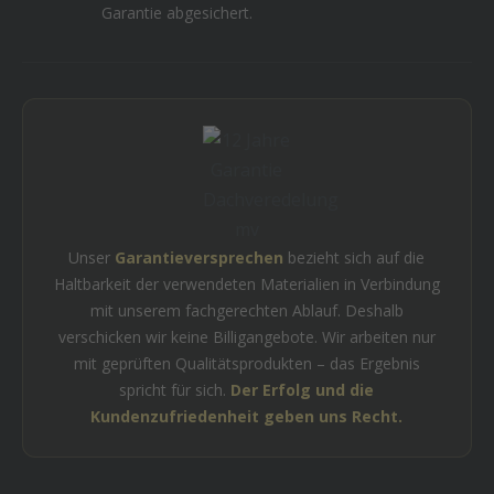
Garantie abgesichert.
Unser
Garantieversprechen
bezieht sich auf die
Haltbarkeit der verwendeten Materialien in Verbindung
mit unserem fachgerechten Ablauf. Deshalb
verschicken wir keine Billigangebote. Wir arbeiten nur
mit geprüften Qualitätsprodukten – das Ergebnis
spricht für sich.
Der Erfolg und die
Kundenzufriedenheit geben uns Recht.