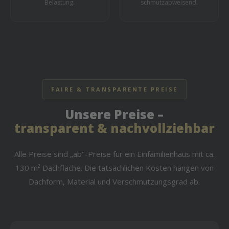
Belastung.
schmutzabweisend.
FAIRE & TRANSPARENTE PREISE
Unsere Preise –
transparent & nachvollziehbar
Alle Preise sind „ab"-Preise für ein Einfamilienhaus mit ca.
130 m² Dachfläche. Die tatsächlichen Kosten hängen von
Dachform, Material und Verschmutzungsgrad ab.