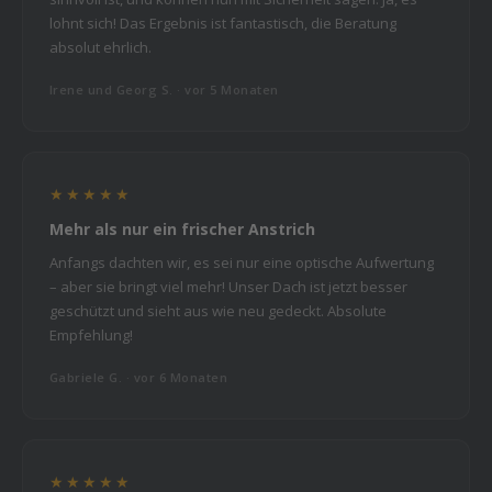
lohnt sich! Das Ergebnis ist fantastisch, die Beratung
absolut ehrlich.
Irene und Georg S. · vor 5 Monaten
★★★★★
Mehr als nur ein frischer Anstrich
Anfangs dachten wir, es sei nur eine optische Aufwertung
– aber sie bringt viel mehr! Unser Dach ist jetzt besser
geschützt und sieht aus wie neu gedeckt. Absolute
Empfehlung!
Gabriele G. · vor 6 Monaten
★★★★★