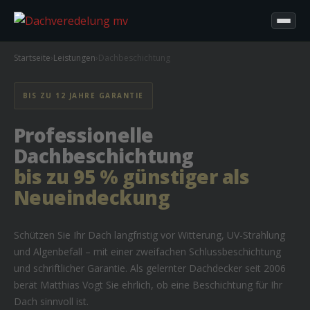
Startseite
›
Leistungen
›
Dachbeschichtung
BIS ZU 12 JAHRE GARANTIE
Professionelle
Dachbeschichtung
bis zu 95 % günstiger als
Neueindeckung
Schützen Sie Ihr Dach langfristig vor Witterung, UV-Strahlung
und Algenbefall – mit einer zweifachen Schlussbeschichtung
und schriftlicher Garantie. Als gelernter Dachdecker seit 2006
berät Matthias Vogt Sie ehrlich, ob eine Beschichtung für Ihr
Dach sinnvoll ist.